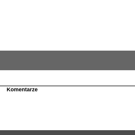
Komentarze