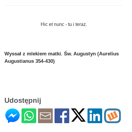
Hic et nunc - tu i teraz.
Wyssał z mlekiem matki. Św. Augustyn (Aurelius
Augustianus 354-430)
Udostępnij