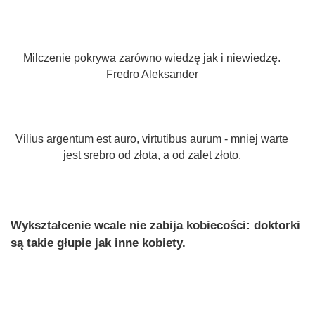
Milczenie pokrywa zarówno wiedzę jak i niewiedzę.
Fredro Aleksander
Vilius argentum est auro, virtutibus aurum - mniej warte
jest srebro od złota, a od zalet złoto.
Wykształcenie wcale nie zabija kobiecości: doktorki
są takie głupie jak inne kobiety.