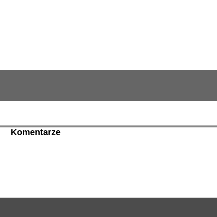
Komentarze