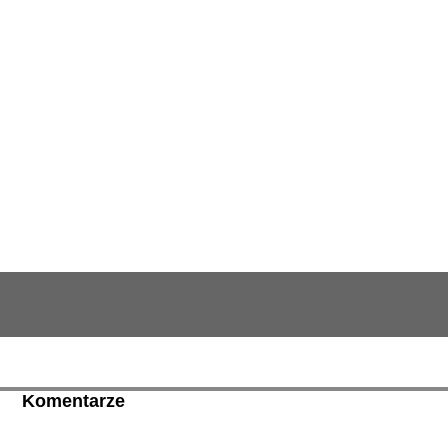
Komentarze