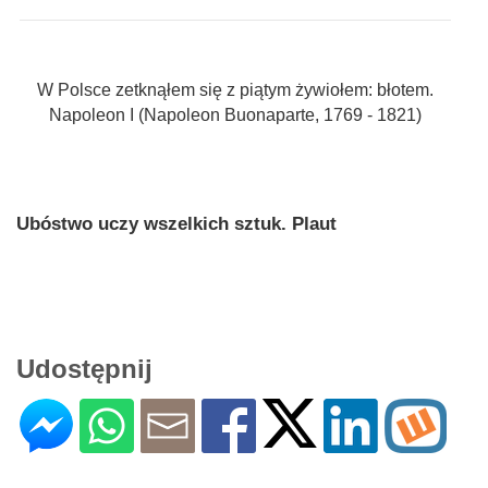
W Polsce zetknąłem się z piątym żywiołem: błotem.
Napoleon I (Napoleon Buonaparte, 1769 - 1821)
Ubóstwo uczy wszelkich sztuk. Plaut
Udostępnij