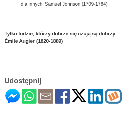
dla innych. Samuel Johnson (1709-1784)
Tylko ludzie, którzy dobrze się czują są dobrzy.
Émile Augier (1820-1889)
Udostępnij