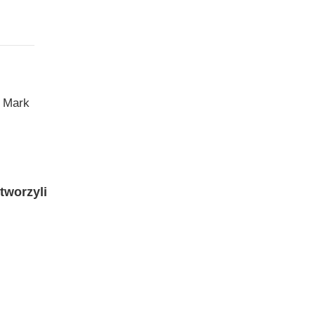
. Mark
tworzyli