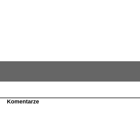
Komentarze