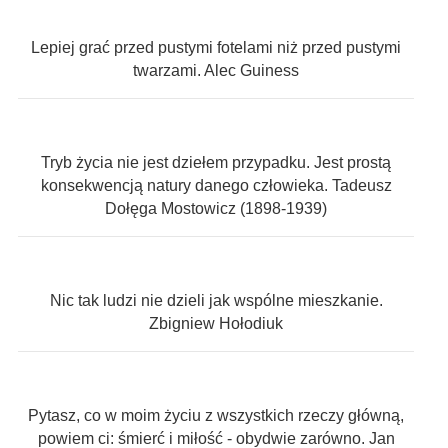
Lepiej grać przed pustymi fotelami niż przed pustymi
twarzami. Alec Guiness
Tryb życia nie jest dziełem przypadku. Jest prostą
konsekwencją natury danego człowieka. Tadeusz
Dołęga Mostowicz (1898-1939)
Nic tak ludzi nie dzieli jak wspólne mieszkanie.
Zbigniew Hołodiuk
Pytasz, co w moim życiu z wszystkich rzeczy główną,
powiem ci: śmierć i miłość - obydwie zarówno. Jan