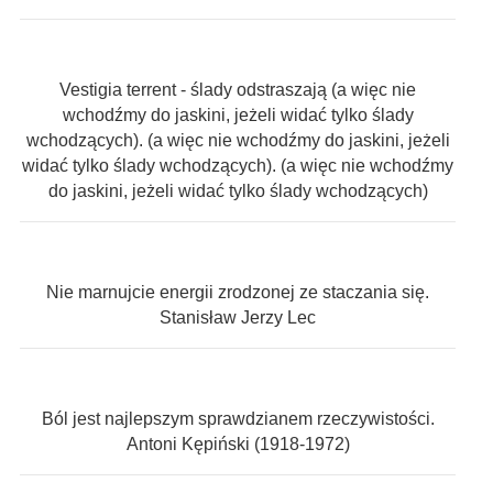
Vestigia terrent - ślady odstraszają (a więc nie
wchodźmy do jaskini, jeżeli widać tylko ślady
wchodzących). (a więc nie wchodźmy do jaskini, jeżeli
widać tylko ślady wchodzących). (a więc nie wchodźmy
do jaskini, jeżeli widać tylko ślady wchodzących)
Nie marnujcie energii zrodzonej ze staczania się.
Stanisław Jerzy Lec
Ból jest najlepszym sprawdzianem rzeczywistości.
Antoni Kępiński (1918-1972)