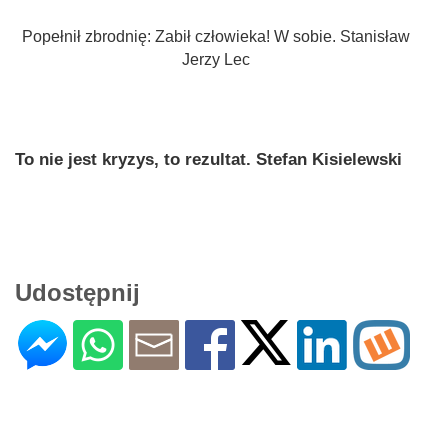
Popełnił zbrodnię: Zabił człowieka! W sobie. Stanisław
Jerzy Lec
To nie jest kryzys, to rezultat. Stefan Kisielewski
Udostępnij