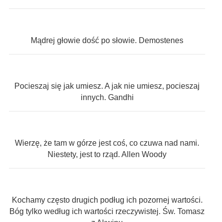
Mądrej głowie dość po słowie. Demostenes
Pocieszaj się jak umiesz. A jak nie umiesz, pocieszaj
innych. Gandhi
Wierzę, że tam w górze jest coś, co czuwa nad nami.
Niestety, jest to rząd. Allen Woody
Kochamy często drugich podług ich pozornej wartości.
Bóg tylko według ich wartości rzeczywistej. Św. Tomasz