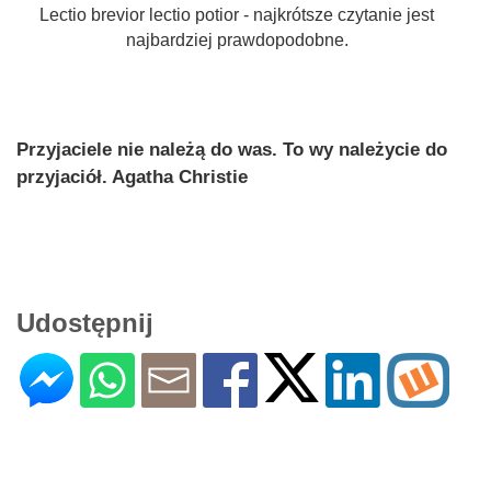
Lectio brevior lectio potior - najkrótsze czytanie jest
najbardziej prawdopodobne.
Przyjaciele nie należą do was. To wy należycie do
przyjaciół. Agatha Christie
Udostępnij