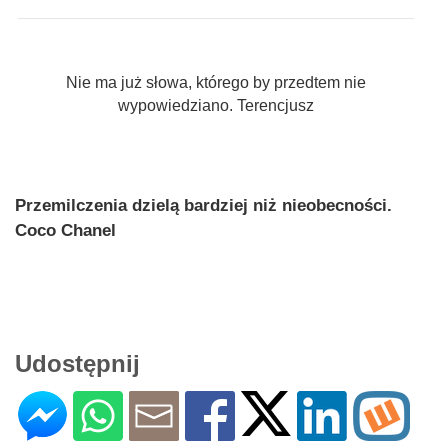
Nie ma już słowa, którego by przedtem nie
wypowiedziano. Terencjusz
Przemilczenia dzielą bardziej niż nieobecności.
Coco Chanel
Udostępnij