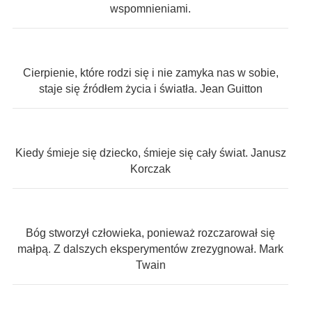
wspomnieniami.
Cierpienie, które rodzi się i nie zamyka nas w sobie,
staje się źródłem życia i światła. Jean Guitton
Kiedy śmieje się dziecko, śmieje się cały świat. Janusz
Korczak
Bóg stworzył człowieka, ponieważ rozczarował się
małpą. Z dalszych eksperymentów zrezygnował. Mark
Twain