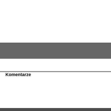
Komentarze