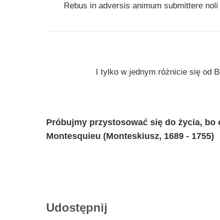
Rebus in adversis animum submittere noli
I tylko w jednym różnicie się od 
Próbujmy przystosować się do życia, bo 
Montesquieu (Monteskiusz, 1689 - 1755)
Udostępnij