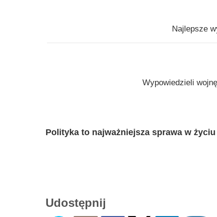
Najlepsze w
Wypowiedzieli wojnę
Polityka to najważniejsza sprawa w życiu
Udostępnij