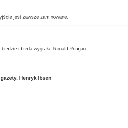
yjście jest zawsze zaminowane.
 biedzie i bieda wygrała. Ronald Reagan
 gazety. Henryk Ibsen