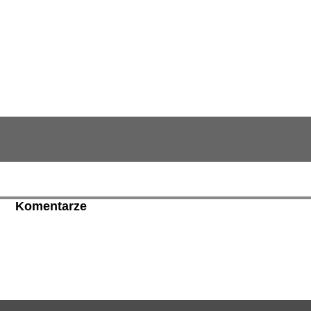
Komentarze