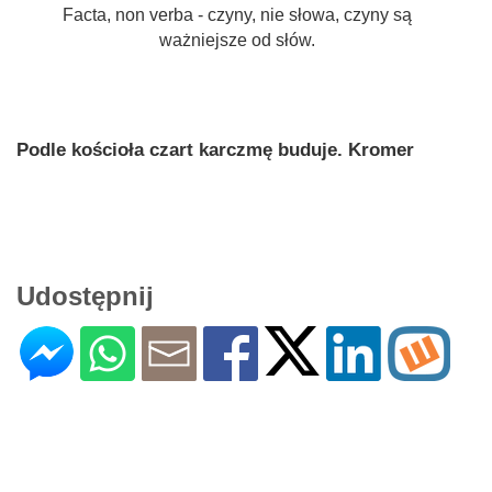
Facta, non verba - czyny, nie słowa, czyny są
ważniejsze od słów.
Podle kościoła czart karczmę buduje. Kromer
Udostępnij