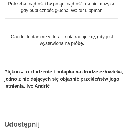
Potrzeba mądrości by pojąć mądrość: na nic muzyka,
gdy publiczność głucha. Walter Lippman
Gaudet tentamine virtus - cnota raduje się, gdy jest
wystawiona na próbę.
Piękno - to złudzenie i pułapka na drodze człowieka,
jedno z nie dających się objaśnić przekleństw jego
istnienia. Ivo Andrić
Udostępnij