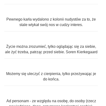
Pewnego karła wydalono z kolonii nudystów za to, że
stale wtykał swój nos w cudzy interes.
Życie można zrozumieć, tylko oglądając się za siebie,
ale żyć trzeba, patrząc przed siebie. Soren Kierkegaard
Możemy się uleczyć z cierpienia, tylko przeżywając je
do końca.
Ad personam - ze względu na osobę, do osoby (rzecz