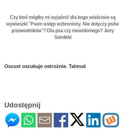
Czy ktoś mógłby mi wyjaśnić dla kogo właściwie są
wywieszki "Psom wstęp wzbroniony. Nie dotyczy psów
przewodników"? Dla psa czy niewidomego? Jerry
Seinfeld
Oszust oszukuje ostrożnie. Talmud
Udostępnij