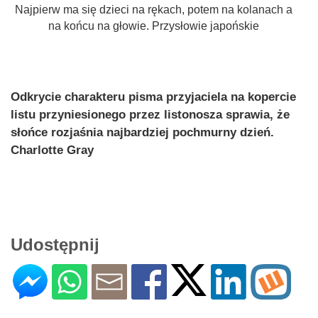
Najpierw ma się dzieci na rękach, potem na kolanach a
na końcu na głowie. Przysłowie japońskie
Odkrycie charakteru pisma przyjaciela na kopercie
listu przyniesionego przez listonosza sprawia, że
słońce rozjaśnia najbardziej pochmurny dzień.
Charlotte Gray
Udostępnij