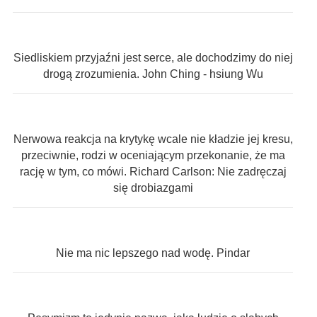
Siedliskiem przyjaźni jest serce, ale dochodzimy do niej
drogą zrozumienia. John Ching - hsiung Wu
Nerwowa reakcja na krytykę wcale nie kładzie jej kresu,
przeciwnie, rodzi w oceniającym przekonanie, że ma
rację w tym, co mówi. Richard Carlson: Nie zadręczaj
się drobiazgami
Nie ma nic lepszego nad wodę. Pindar