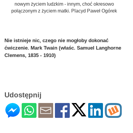
nowym życiem ludzkim - innym, choć okresowo
połączonym z życiem matki. Placyd Paweł Ogórek
Nie istnieje nic, czego nie mogłoby dokonać
ćwiczenie. Mark Twain (właśc. Samuel Langhorne
Clemens, 1835 - 1910)
Udostępnij