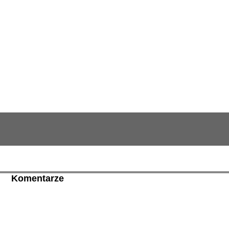
Komentarze