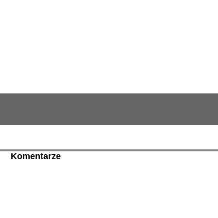
Komentarze