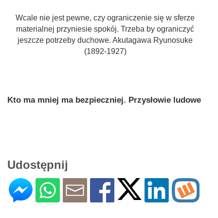
Wcale nie jest pewne, czy ograniczenie się w sferze
materialnej przyniesie spokój. Trzeba by ograniczyć
jeszcze potrzeby duchowe. Akutagawa Ryunosuke
(1892-1927)
Kto ma mniej ma bezpieczniej. Przysłowie ludowe
Udostępnij