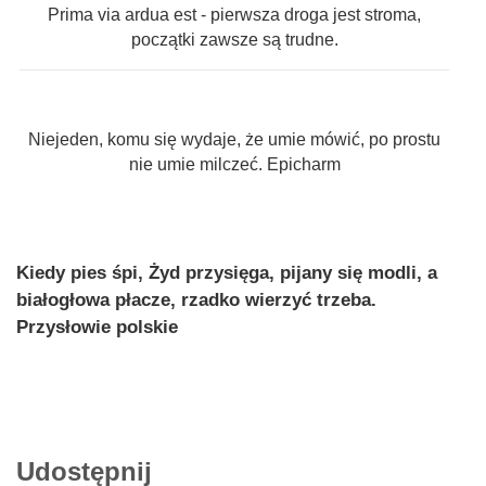
Prima via ardua est - pierwsza droga jest stroma,
początki zawsze są trudne.
Niejeden, komu się wydaje, że umie mówić, po prostu
nie umie milczeć. Epicharm
Kiedy pies śpi, Żyd przysięga, pijany się modli, a
białogłowa płacze, rzadko wierzyć trzeba.
Przysłowie polskie
Udostępnij