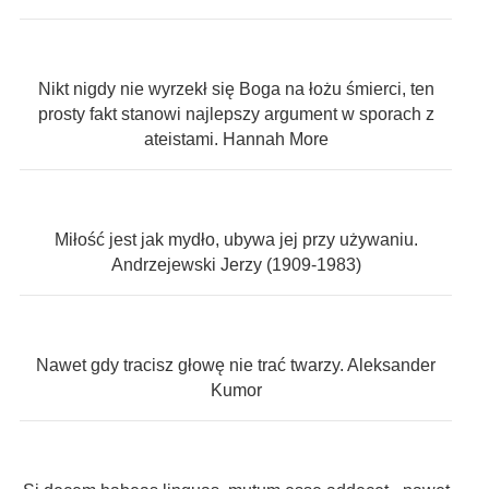
Nikt nigdy nie wyrzekł się Boga na łożu śmierci, ten
prosty fakt stanowi najlepszy argument w sporach z
ateistami. Hannah More
Miłość jest jak mydło, ubywa jej przy używaniu.
Andrzejewski Jerzy (1909-1983)
Nawet gdy tracisz głowę nie trać twarzy. Aleksander
Kumor