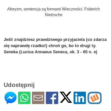
Aforyzm, sentencja są formami Wieczności. Friderich
Nietzsche
Jeśli znajdziesz prawdziwego przyjaciela (co zdarza
się naprawdę rzadko!) chroń go, bo to drugi ty.
Seneka (Lucius Annaeus Seneca, ok. 3 - 65 n. e)
Udostępnij