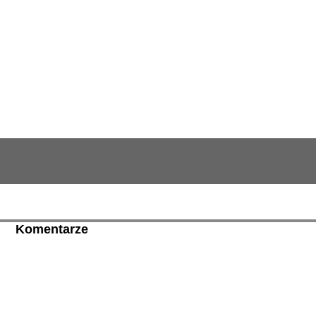
Komentarze