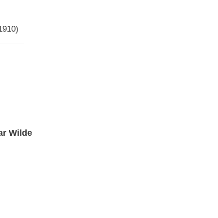
1910)
ar Wilde