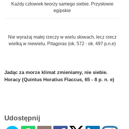
Każdy człowiek tworzy samego siebie. Przysłowie
egipskie
Nie wyrażaj małej rzeczy w wielu słowach, lecz rzecz
wielką w niewielu. Pitagoras (ok. 572 - ok. 497 p.n.e)
Jadąc za morze klimat zmieniamy, nie siebie.
Horacy (Quintus Horatius Flaccus, 65 - 8 p. n. e)
Udostępnij