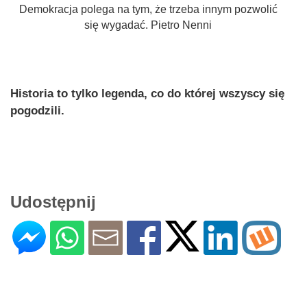
Demokracja polega na tym, że trzeba innym pozwolić
się wygadać. Pietro Nenni
Historia to tylko legenda, co do której wszyscy się
pogodzili.
Udostępnij