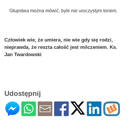
Głupstwa można mówić, byle nie uroczystym tonem.
Człowiek wie, że umiera, nie wie gdy się rodzi,
nieprawda, że reszta całość jest milczeniem. Ks.
Jan Twardowski
Udostępnij