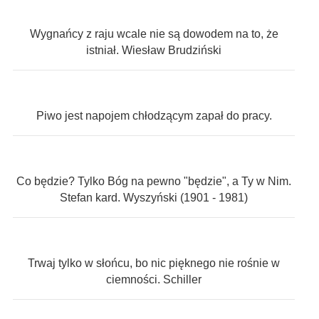
Wygnańcy z raju wcale nie są dowodem na to, że
istniał. Wiesław Brudziński
Piwo jest napojem chłodzącym zapał do pracy.
Co będzie? Tylko Bóg na pewno "będzie", a Ty w Nim.
Stefan kard. Wyszyński (1901 - 1981)
Trwaj tylko w słońcu, bo nic pięknego nie rośnie w
ciemności. Schiller