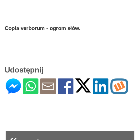
Copia verborum - ogrom słów.
Udostępnij
«