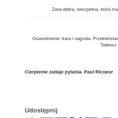
Żona dobra, nieszpetna, która ma
Osamotnienie: kara i nagroda. Przekleństwo
Tadeusz 
Cierpienie zadaje pytania. Paul Ricoeur
Udostępnij