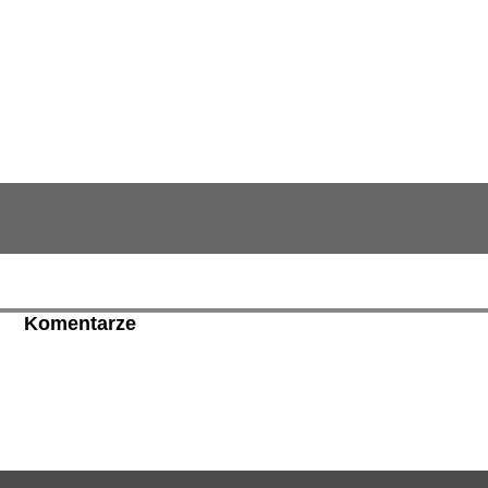
Komentarze