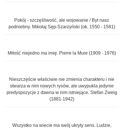
Pokój - szczęśliwość, ale wojowanie / Byt nasz
podniebny. Mikołaj Sęp-Szarzyński (ok. 1550 - 1581)
Miłość niejedno ma imię. Pierre la Mure (1909 - 1976)
Nieszczęście właściwie nie zmienia charakteru i nie
stwarza w nim nowych rysów, ale uwypukla jedynie
predyspozycje z dawna w nim istniejące. Stefan Zweig
(1881-1942)
Wszystko na wiecie ma swój ukryty sens. Ludzie,