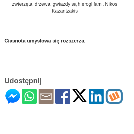
zwierzęta, drzewa, gwiazdy są hieroglifami. Nikos
Kazantzakis
Ciasnota umysłowa się rozszerza.
Udostępnij