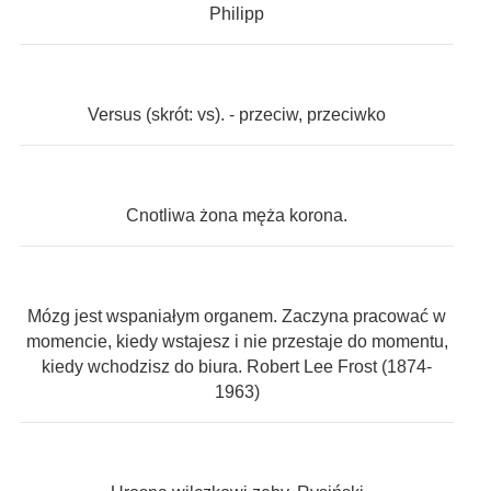
Philipp
Versus (skrót: vs). - przeciw, przeciwko
Cnotliwa żona męża korona.
Mózg jest wspaniałym organem. Zaczyna pracować w
momencie, kiedy wstajesz i nie przestaje do momentu,
kiedy wchodzisz do biura. Robert Lee Frost (1874-
1963)