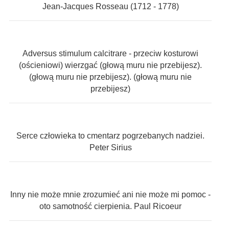
Jean-Jacques Rosseau (1712 - 1778)
Adversus stimulum calcitrare - przeciw kosturowi
(ościeniowi) wierzgać (głową muru nie przebijesz).
(głową muru nie przebijesz). (głową muru nie
przebijesz)
Serce człowieka to cmentarz pogrzebanych nadziei.
Peter Sirius
Inny nie może mnie zrozumieć ani nie może mi pomoc -
oto samotność cierpienia. Paul Ricoeur